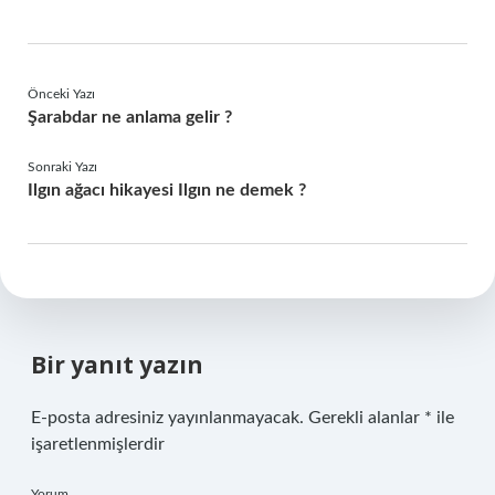
Önceki Yazı
Şarabdar ne anlama gelir ?
Sonraki Yazı
Ilgın ağacı hikayesi Ilgın ne demek ?
Bir yanıt yazın
E-posta adresiniz yayınlanmayacak.
Gerekli alanlar
*
ile
işaretlenmişlerdir
Yorum