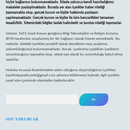
hiçbir bağlantısı bulunmamaktadır. Sitede yalnızca kendi hazırladığımız
makaleler paylaşılmaktadır. Burada yer alan içerikler haber niteliği
taşımamakta olup, gerçek kurum ve kişiler hakkında paylaşım
yapılmamaktadır. Gerçek kurum ve kişiler ile isim benzerlikleri tamamen
tesadüfidir. Sitemizdeki bilgiler taslak halindedir ve tavsiye niteliği taşımazlar.
Sitemiz, 5651 Sayılı Kanun gereğince Bilgi Teknolojileri ve İletişim Kurumu
(BTK) tarafından onaylanmış bir Yer Sağlayıcı olarak hizmet vermektedir. Bu
nedenle, sitedeki içerikleri proaktif olarak denetleme veya araştırma
yükümlülüğümüz bulunmamaktadır. Ancak, üyelerimiz yazdıkları içeriklerin
sorumluluğunu taşımakta olup, siteye üye olarak bu sorumluluğu kabul etmiş
sayılırlar.
Hukuka ve yasal düzenlemelere aykırı olduğunu düşündüğünüz içerikleri,
backlinkpanelicomtr@gmail.com
adresine bildirmeniz halinde, ilgili içerikler
yasal süre içerisinde sitemizden kaldırılacaktır.
Arama
SON YORUMLAR