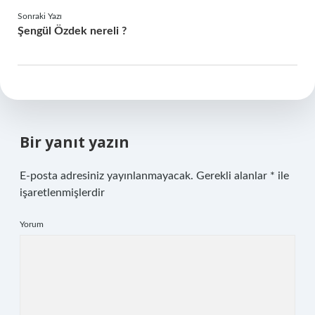
Sonraki Yazı
Şengül Özdek nereli ?
Bir yanıt yazın
E-posta adresiniz yayınlanmayacak.
Gerekli alanlar
*
ile
işaretlenmişlerdir
Yorum