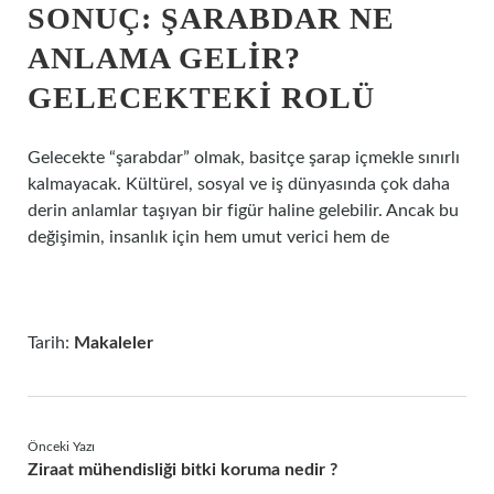
SONUÇ: ŞARABDAR NE
ANLAMA GELIR?
GELECEKTEKI ROLÜ
Gelecekte “şarabdar” olmak, basitçe şarap içmekle sınırlı
kalmayacak. Kültürel, sosyal ve iş dünyasında çok daha
derin anlamlar taşıyan bir figür haline gelebilir. Ancak bu
değişimin, insanlık için hem umut verici hem de
Tarih:
Makaleler
Önceki Yazı
Ziraat mühendisliği bitki koruma nedir ?