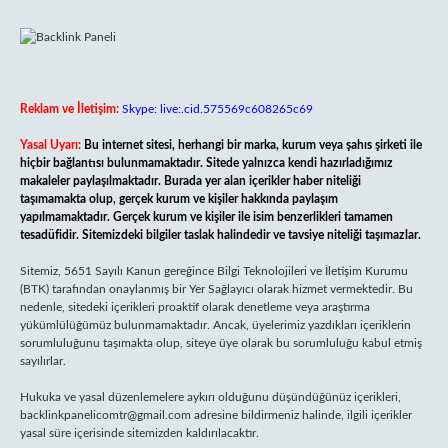
Reklam ve İletişim:
Skype: live:.cid.575569c608265c69
Yasal Uyarı:
Bu internet sitesi, herhangi bir marka, kurum veya şahıs şirketi ile
hiçbir bağlantısı bulunmamaktadır. Sitede yalnızca kendi hazırladığımız
makaleler paylaşılmaktadır. Burada yer alan içerikler haber niteliği
taşımamakta olup, gerçek kurum ve kişiler hakkında paylaşım
yapılmamaktadır. Gerçek kurum ve kişiler ile isim benzerlikleri tamamen
tesadüfidir. Sitemizdeki bilgiler taslak halindedir ve tavsiye niteliği taşımazlar.
Sitemiz, 5651 Sayılı Kanun gereğince Bilgi Teknolojileri ve İletişim Kurumu
(BTK) tarafından onaylanmış bir Yer Sağlayıcı olarak hizmet vermektedir. Bu
nedenle, sitedeki içerikleri proaktif olarak denetleme veya araştırma
yükümlülüğümüz bulunmamaktadır. Ancak, üyelerimiz yazdıkları içeriklerin
sorumluluğunu taşımakta olup, siteye üye olarak bu sorumluluğu kabul etmiş
sayılırlar.
Hukuka ve yasal düzenlemelere aykırı olduğunu düşündüğünüz içerikleri,
backlinkpanelicomtr@gmail.com
adresine bildirmeniz halinde, ilgili içerikler
yasal süre içerisinde sitemizden kaldırılacaktır.