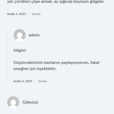
yol; çürükleri çöpe atmak. ay ışığında büyüyen gölgeler.
Aralık 4, 2025
Yanıtla
admin
Nilgün!
Düşüncelerinizin bazılarını paylaşmıyorum, fakat
emeğiniz için teşekkürler
.
Aralık 4, 2025
Yanıtla
Gökyüzü