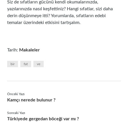
Siz de sıfatların gücünü kendi okumalarınızda,
yazılarınızda nasıl keşfettiniz? Hangi sıfatlar, sizi daha
derin düşünmeye itti? Yorumlarda, sıfatların edebi
temalar üzerindeki etkisini tartışalım.
Tarih:
Makaleler
bir
fat
ve
Önceki Yazı
Kamçı nerede bulunur ?
Sonraki Yazı
Türkiyede gergedan böceği var mı ?