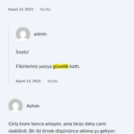
Kasım 13, 2025
Yanıtla
admin
Soylu!
Fikirleriniz yazıya
güzellik
kattı.
Kasım 13, 2025
Yanıtla
Ayhan
Giriş kısmı bence anlaşılır, ama biraz daha canlı
olabilirdi. Bir iki örnek düşününce aklıma şu geliyor: