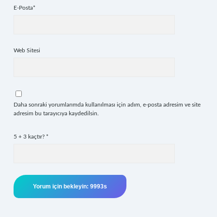
E-Posta*
Web Sitesi
Daha sonraki yorumlarımda kullanılması için adım, e-posta adresim ve site
adresim bu tarayıcıya kaydedilsin.
5 + 3 kaçtır?
*