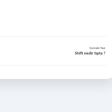
Sonraki Yazı
Shift nedir tıpta ?