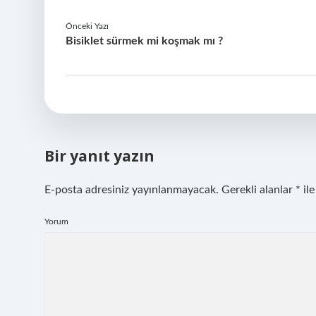
Önceki Yazı
Bisiklet sürmek mi koşmak mı ?
Bir yanıt yazın
E-posta adresiniz yayınlanmayacak.
Gerekli alanlar
*
ile
Yorum