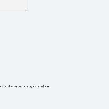
site adresim bu tarayıcıya kaydedilsin.