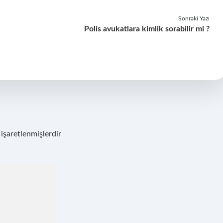
Sonraki Yazı
Polis avukatlara kimlik sorabilir mi ?
 işaretlenmişlerdir