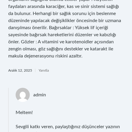
faydaları arasında karaciğer, kas ve sinir sistemi sağlığı
da bulunur. Herhangi bir sağlık sorunu için beslenme
düzeninde yapılacak değişiklikler öncesinde bir uzmana
danışılması önerilir. Bağırsaklar : Yüksek lif içeriği
sayesinde bağırsak hareketlerini düzenler ve kabızlığı
önler. Gözler : A vitamini ve karotenoidler açısından
zengin olması, göz sağlığını destekler ve katarakt ile
makula dejenerasyonu riskini azaltır.
Aralık 12, 2025
Yanıtla
admin
Meltem!
Sevgili katkı veren, paylaştığınız düşünceler yazının