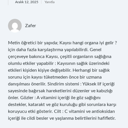
Aralık 12, 2025
Yanıtla
Zafer
Metin öğretici bir yapıda; Kayısı hangi organa iyi gelir ?
için daha fazla karşılaştırma yapılabilirdi. Genel
çerçeveye bakınca Kayısı, çeşitli organların sağlığına
olumlu etkiler yapabilir : Kayısının sağlık üzerindeki
etkileri kişiden kişiye değişebilir. Herhangi bir sağlık
sorunu için kayısı tüketmeden önce bir uzmana
danışılması önerilir. Sindirim sistemi : Yüksek lif içeriği
sayesinde bağırsak hareketlerini düzenler ve kabızlığı
önler. Gözler : A vitamini içeriği ile göz sağlığını
destekler, katarakt ve göz kuruluğu gibi sorunlara karşı
koruyucu etki gösterir. Cilt : C vitamini ve antioksidan
içeriği ile cildi besler ve yaşlanma belirtilerini hafifletir.