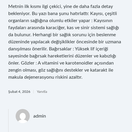
Metnin ilk kısmı ilgi çekici, yine de daha fazla detay
bekleniyor. Bu yazı bana şunu hatırlattı: Kayısı, çeşitli
organların sağlığına olumlu etkiler yapar : Kayısının
faydaları arasında karaciğer, kas ve sinir sistemi sağlığı
da bulunur. Herhangi bir sağlık sorunu için beslenme
düzeninde yapılacak değişiklikler öncesinde bir uzmana
danışılması önerilir. Bağırsaklar : Yüksek lif içeriği
sayesinde bağırsak hareketlerini düzenler ve kabızlığı
önler. Gözler : A vitamini ve karotenoidler açısından
zengin olması, göz sağlığını destekler ve katarakt ile
makula dejenerasyonu riskini azaltır.
Şubat 4, 2026
Yanıtla
admin