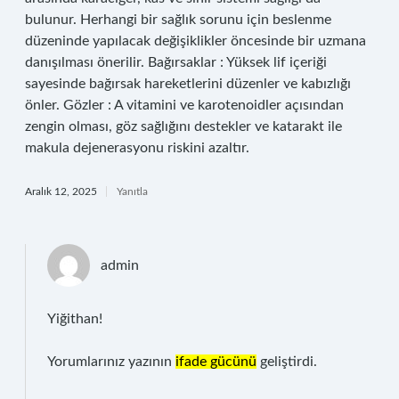
bulunur. Herhangi bir sağlık sorunu için beslenme
düzeninde yapılacak değişiklikler öncesinde bir uzmana
danışılması önerilir. Bağırsaklar : Yüksek lif içeriği
sayesinde bağırsak hareketlerini düzenler ve kabızlığı
önler. Gözler : A vitamini ve karotenoidler açısından
zengin olması, göz sağlığını destekler ve katarakt ile
makula dejenerasyonu riskini azaltır.
Aralık 12, 2025
Yanıtla
admin
Yiğithan!
Yorumlarınız yazının
ifade gücünü
geliştirdi.