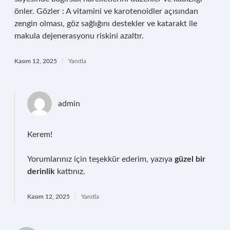
önler. Gözler : A vitamini ve karotenoidler açısından
zengin olması, göz sağlığını destekler ve katarakt ile
makula dejenerasyonu riskini azaltır.
Kasım 12, 2025
Yanıtla
admin
Kerem!
Yorumlarınız için teşekkür ederim, yazıya
güzel bir
derinlik
kattınız.
Kasım 12, 2025
Yanıtla