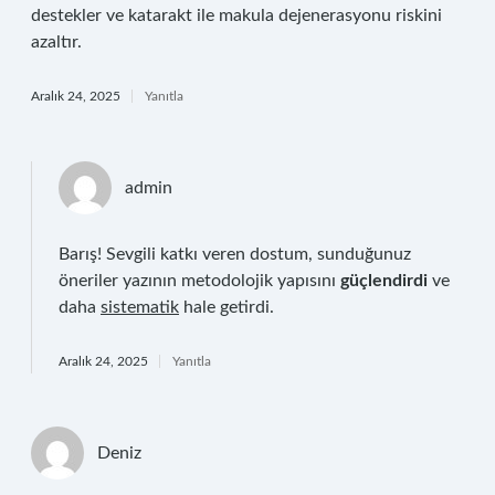
destekler ve katarakt ile makula dejenerasyonu riskini
azaltır.
Aralık 24, 2025
Yanıtla
admin
Barış! Sevgili katkı veren dostum, sunduğunuz
öneriler yazının metodolojik yapısını
güçlendirdi
ve
daha
sistematik
hale getirdi.
Aralık 24, 2025
Yanıtla
Deniz