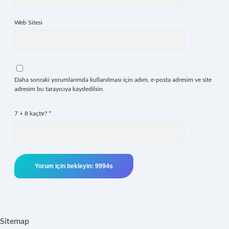
Web Sitesi
Daha sonraki yorumlarımda kullanılması için adım, e-posta adresim ve site
adresim bu tarayıcıya kaydedilsin.
7 + 8 kaçtır?
*
Sitemap