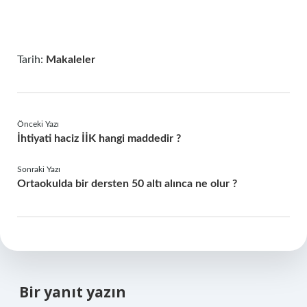
Tarih:
Makaleler
Önceki Yazı
İhtiyati haciz İİK hangi maddedir ?
Sonraki Yazı
Ortaokulda bir dersten 50 altı alınca ne olur ?
Bir yanıt yazın