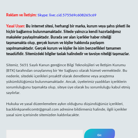
Reklam ve İletişim:
Skype: live:.cid.575569c608265c69
Yasal Uyarı:
Bu internet sitesi, herhangi bir marka, kurum veya şahıs şirketi ile
hiçbir bağlantısı bulunmamaktadır. Sitede yalnızca kendi hazırladığımız
makaleler paylaşılmaktadır. Burada yer alan içerikler haber niteliği
taşımamakta olup, gerçek kurum ve kişiler hakkında paylaşım
yapılmamaktadır. Gerçek kurum ve kişiler ile isim benzerlikleri tamamen
tesadüfidir. Sitemizdeki bilgiler taslak halindedir ve tavsiye niteliği taşımazlar.
Sitemiz, 5651 Sayılı Kanun gereğince Bilgi Teknolojileri ve İletişim Kurumu
(BTK) tarafından onaylanmış bir Yer Sağlayıcı olarak hizmet vermektedir. Bu
nedenle, sitedeki içerikleri proaktif olarak denetleme veya araştırma
yükümlülüğümüz bulunmamaktadır. Ancak, üyelerimiz yazdıkları içeriklerin
sorumluluğunu taşımakta olup, siteye üye olarak bu sorumluluğu kabul etmiş
sayılırlar.
Hukuka ve yasal düzenlemelere aykırı olduğunu düşündüğünüz içerikleri,
backlinkpanelicomtr@gmail.com
adresine bildirmeniz halinde, ilgili içerikler
yasal süre içerisinde sitemizden kaldırılacaktır.
Arama