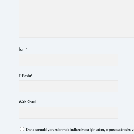
İsim*
E-Posta*
Web Sitesi
Daha sonraki yorumlarımda kullanılması için adım, e-posta adresim ve 