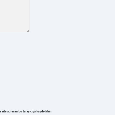
site adresim bu tarayıcıya kaydedilsin.