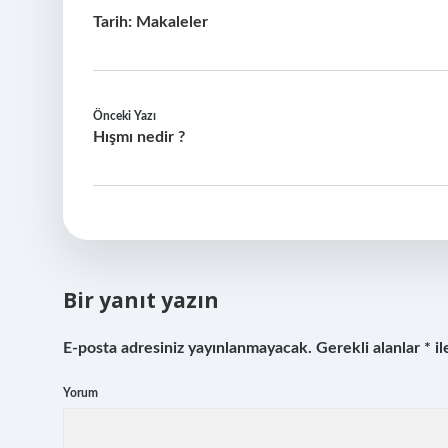
Tarih:
Makaleler
Önceki Yazı
Hışmı nedir ?
Bir yanıt yazın
E-posta adresiniz yayınlanmayacak.
Gerekli alanlar
*
il
Yorum