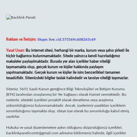
Reklam ve İletişim:
Skype: live:.cid.575569c608265c69
Yasal Uyarı:
Bu internet sitesi, herhangi bir marka, kurum veya şahıs şirketi ile
hiçbir bağlantısı bulunmamaktadır. Sitede yalnızca kendi hazırladığımız
makaleler paylaşılmaktadır. Burada yer alan içerikler haber niteliği
taşımamakta olup, gerçek kurum ve kişiler hakkında paylaşım
yapılmamaktadır. Gerçek kurum ve kişiler ile isim benzerlikleri tamamen
tesadüfidir. Sitemizdeki bilgiler taslak halindedir ve tavsiye niteliği taşımazlar.
Sitemiz, 5651 Sayılı Kanun gereğince Bilgi Teknolojileri ve İletişim Kurumu
(BTK) tarafından onaylanmış bir Yer Sağlayıcı olarak hizmet vermektedir. Bu
nedenle, sitedeki içerikleri proaktif olarak denetleme veya araştırma
yükümlülüğümüz bulunmamaktadır. Ancak, üyelerimiz yazdıkları içeriklerin
sorumluluğunu taşımakta olup, siteye üye olarak bu sorumluluğu kabul etmiş
sayılırlar.
Hukuka ve yasal düzenlemelere aykırı olduğunu düşündüğünüz içerikleri,
backlinkpanelicomtr@gmail.com
adresine bildirmeniz halinde, ilgili içerikler