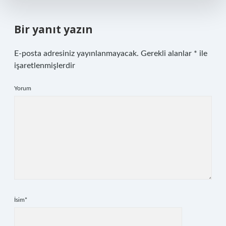
Bir yanıt yazın
E-posta adresiniz yayınlanmayacak.
Gerekli alanlar
*
ile
işaretlenmişlerdir
Yorum
İsim*