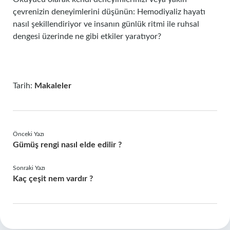
çevrenizin deneyimlerini düşünün: Hemodiyaliz hayatı
nasıl şekillendiriyor ve insanın günlük ritmi ile ruhsal
dengesi üzerinde ne gibi etkiler yaratıyor?
Tarih:
Makaleler
Önceki Yazı
Gümüş rengi nasıl elde edilir ?
Sonraki Yazı
Kaç çeşit nem vardır ?