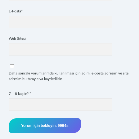
E-Posta*
Web Sitesi
Daha sonraki yorumlarımda kullanılması için adım, e-posta adresim ve site
adresim bu tarayıcıya kaydedilsin.
7 + 8 kaçtır?
*