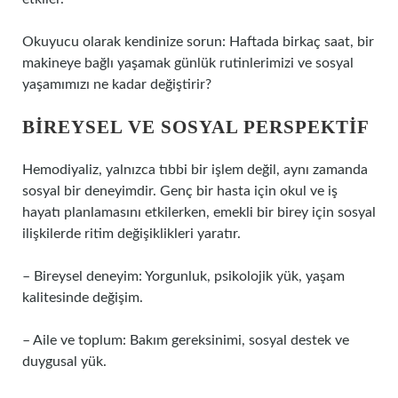
Okuyucu olarak kendinize sorun: Haftada birkaç saat, bir
makineye bağlı yaşamak günlük rutinlerimizi ve sosyal
yaşamımızı ne kadar değiştirir?
BIREYSEL VE SOSYAL PERSPEKTIF
Hemodiyaliz, yalnızca tıbbi bir işlem değil, aynı zamanda
sosyal bir deneyimdir. Genç bir hasta için okul ve iş
hayatı planlamasını etkilerken, emekli bir birey için sosyal
ilişkilerde ritim değişiklikleri yaratır.
– Bireysel deneyim: Yorgunluk, psikolojik yük, yaşam
kalitesinde değişim.
– Aile ve toplum: Bakım gereksinimi, sosyal destek ve
duygusal yük.