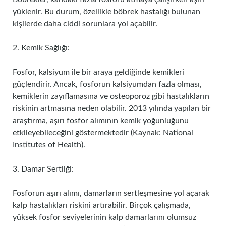
yüklenir. Bu durum, özellikle böbrek hastalığı bulunan
kişilerde daha ciddi sorunlara yol açabilir.
2. Kemik Sağlığı:
Fosfor, kalsiyum ile bir araya geldiğinde kemikleri
güçlendirir. Ancak, fosforun kalsiyumdan fazla olması,
kemiklerin zayıflamasına ve osteoporoz gibi hastalıkların
riskinin artmasına neden olabilir. 2013 yılında yapılan bir
araştırma, aşırı fosfor alımının kemik yoğunluğunu
etkileyebileceğini göstermektedir (Kaynak: National
Institutes of Health).
3. Damar Sertliği:
Fosforun aşırı alımı, damarların sertleşmesine yol açarak
kalp hastalıkları riskini artırabilir. Birçok çalışmada,
yüksek fosfor seviyelerinin kalp damarlarını olumsuz