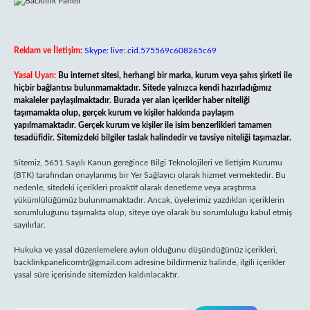
Reklam ve İletişim:
Skype: live:.cid.575569c608265c69
Yasal Uyarı:
Bu internet sitesi, herhangi bir marka, kurum veya şahıs şirketi ile
hiçbir bağlantısı bulunmamaktadır. Sitede yalnızca kendi hazırladığımız
makaleler paylaşılmaktadır. Burada yer alan içerikler haber niteliği
taşımamakta olup, gerçek kurum ve kişiler hakkında paylaşım
yapılmamaktadır. Gerçek kurum ve kişiler ile isim benzerlikleri tamamen
tesadüfidir. Sitemizdeki bilgiler taslak halindedir ve tavsiye niteliği taşımazlar.
Sitemiz, 5651 Sayılı Kanun gereğince Bilgi Teknolojileri ve İletişim Kurumu
(BTK) tarafından onaylanmış bir Yer Sağlayıcı olarak hizmet vermektedir. Bu
nedenle, sitedeki içerikleri proaktif olarak denetleme veya araştırma
yükümlülüğümüz bulunmamaktadır. Ancak, üyelerimiz yazdıkları içeriklerin
sorumluluğunu taşımakta olup, siteye üye olarak bu sorumluluğu kabul etmiş
sayılırlar.
Hukuka ve yasal düzenlemelere aykırı olduğunu düşündüğünüz içerikleri,
backlinkpanelicomtr@gmail.com
adresine bildirmeniz halinde, ilgili içerikler
yasal süre içerisinde sitemizden kaldırılacaktır.