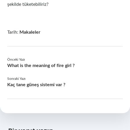
şekilde tüketebiliriz?
Tarih:
Makaleler
Önceki Yazı
What is the meaning of fire girl ?
Sonraki Yazı
Kaç tane güneş sistemi var ?