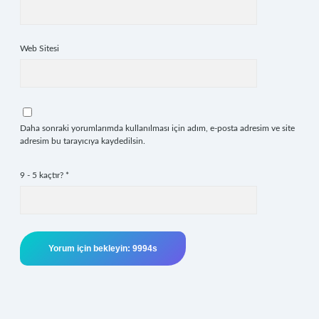
Web Sitesi
Daha sonraki yorumlarımda kullanılması için adım, e-posta adresim ve site
adresim bu tarayıcıya kaydedilsin.
9 - 5 kaçtır?
*