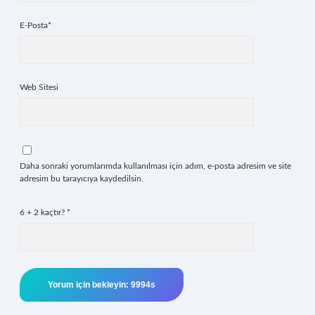
E-Posta*
Web Sitesi
Daha sonraki yorumlarımda kullanılması için adım, e-posta adresim ve site
adresim bu tarayıcıya kaydedilsin.
6 + 2 kaçtır?
*