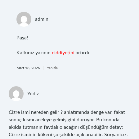
admin
Paşa!
Katkınız yazının
ciddiyetini
artırdı.
Mart 18, 2026
Yanıtla
Yıldız
Cizre ismi nereden gelir ? anlatımında denge var, fakat
sonuç kısmı aceleye gelmiş gibi duruyor. Bu konuda
akılda tutmanın faydalı olacağını düşündüğüm detay:
Cizre isminin kökeni şu şekilde açıklanabilir: Süryanice :