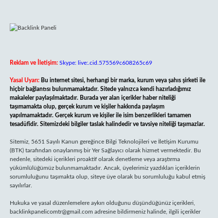
Reklam ve İletişim:
Skype: live:.cid.575569c608265c69
Yasal Uyarı:
Bu internet sitesi, herhangi bir marka, kurum veya şahıs şirketi ile
hiçbir bağlantısı bulunmamaktadır. Sitede yalnızca kendi hazırladığımız
makaleler paylaşılmaktadır. Burada yer alan içerikler haber niteliği
taşımamakta olup, gerçek kurum ve kişiler hakkında paylaşım
yapılmamaktadır. Gerçek kurum ve kişiler ile isim benzerlikleri tamamen
tesadüfidir. Sitemizdeki bilgiler taslak halindedir ve tavsiye niteliği taşımazlar.
Sitemiz, 5651 Sayılı Kanun gereğince Bilgi Teknolojileri ve İletişim Kurumu
(BTK) tarafından onaylanmış bir Yer Sağlayıcı olarak hizmet vermektedir. Bu
nedenle, sitedeki içerikleri proaktif olarak denetleme veya araştırma
yükümlülüğümüz bulunmamaktadır. Ancak, üyelerimiz yazdıkları içeriklerin
sorumluluğunu taşımakta olup, siteye üye olarak bu sorumluluğu kabul etmiş
sayılırlar.
Hukuka ve yasal düzenlemelere aykırı olduğunu düşündüğünüz içerikleri,
backlinkpanelicomtr@gmail.com
adresine bildirmeniz halinde, ilgili içerikler