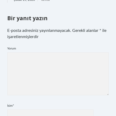
Bir yanıt yazın
E-posta adresiniz yayınlanmayacak.
Gerekli alanlar
*
ile
işaretlenmişlerdir
Yorum
İsim*