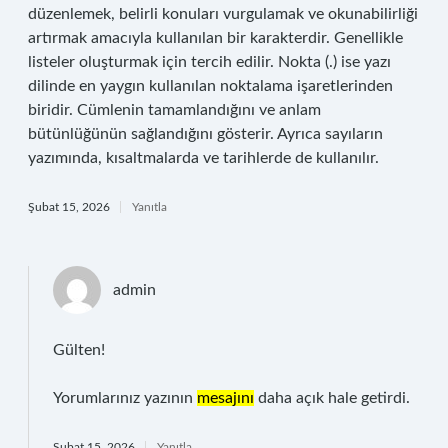
düzenlemek, belirli konuları vurgulamak ve okunabilirliği
artırmak amacıyla kullanılan bir karakterdir. Genellikle
listeler oluşturmak için tercih edilir. Nokta (.) ise yazı
dilinde en yaygın kullanılan noktalama işaretlerinden
biridir. Cümlenin tamamlandığını ve anlam
bütünlüğünün sağlandığını gösterir. Ayrıca sayıların
yazımında, kısaltmalarda ve tarihlerde de kullanılır.
Şubat 15, 2026
Yanıtla
admin
Gülten!
Yorumlarınız yazının
mesajını
daha açık hale getirdi.
Şubat 15, 2026
Yanıtla