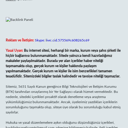
Reklam ve İletişim:
Skype: live:.cid.575569c608265c69
Yasal Uyarı:
Bu internet sitesi, herhangi bir marka, kurum veya şahıs şirketi ile
hiçbir bağlantısı bulunmamaktadır. Sitede yalnızca kendi hazırladığımız
makaleler paylaşılmaktadır. Burada yer alan içerikler haber niteliği
taşımamakta olup, gerçek kurum ve kişiler hakkında paylaşım
yapılmamaktadır. Gerçek kurum ve kişiler ile isim benzerlikleri tamamen
tesadüfidir. Sitemizdeki bilgiler taslak halindedir ve tavsiye niteliği taşımazlar.
Sitemiz, 5651 Sayılı Kanun gereğince Bilgi Teknolojileri ve İletişim Kurumu
(BTK) tarafından onaylanmış bir Yer Sağlayıcı olarak hizmet vermektedir. Bu
nedenle, sitedeki içerikleri proaktif olarak denetleme veya araştırma
yükümlülüğümüz bulunmamaktadır. Ancak, üyelerimiz yazdıkları içeriklerin
sorumluluğunu taşımakta olup, siteye üye olarak bu sorumluluğu kabul etmiş
sayılırlar.
Hukuka ve yasal düzenlemelere aykırı olduğunu düşündüğünüz içerikleri,
backlinkpanelicomtr@gmail.com
adresine bildirmeniz halinde, ilgili içerikler