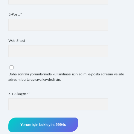
E-Posta*
Web Sitesi
Daha sonraki yorumlarımda kullanılması için adım, e-posta adresim ve site
adresim bu tarayıcıya kaydedilsin.
5 + 3 kaçtır?
*