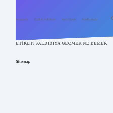
Anasayfa
Gizlilik Politikası
Yasal Uyarı
Hakkımızda
ETIKET:
SALDIRIYA GEÇMEK NE DEMEK
Sitemap