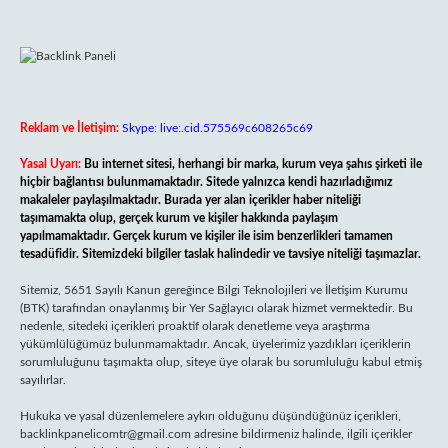
Reklam ve İletişim:
Skype: live:.cid.575569c608265c69
Yasal Uyarı:
Bu internet sitesi, herhangi bir marka, kurum veya şahıs şirketi ile
hiçbir bağlantısı bulunmamaktadır. Sitede yalnızca kendi hazırladığımız
makaleler paylaşılmaktadır. Burada yer alan içerikler haber niteliği
taşımamakta olup, gerçek kurum ve kişiler hakkında paylaşım
yapılmamaktadır. Gerçek kurum ve kişiler ile isim benzerlikleri tamamen
tesadüfidir. Sitemizdeki bilgiler taslak halindedir ve tavsiye niteliği taşımazlar.
Sitemiz, 5651 Sayılı Kanun gereğince Bilgi Teknolojileri ve İletişim Kurumu
(BTK) tarafından onaylanmış bir Yer Sağlayıcı olarak hizmet vermektedir. Bu
nedenle, sitedeki içerikleri proaktif olarak denetleme veya araştırma
yükümlülüğümüz bulunmamaktadır. Ancak, üyelerimiz yazdıkları içeriklerin
sorumluluğunu taşımakta olup, siteye üye olarak bu sorumluluğu kabul etmiş
sayılırlar.
Hukuka ve yasal düzenlemelere aykırı olduğunu düşündüğünüz içerikleri,
backlinkpanelicomtr@gmail.com
adresine bildirmeniz halinde, ilgili içerikler