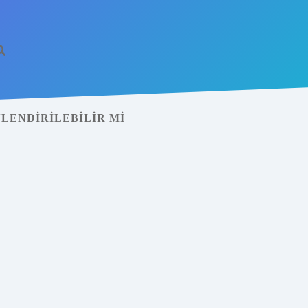
LENDIRILEBILIR MI