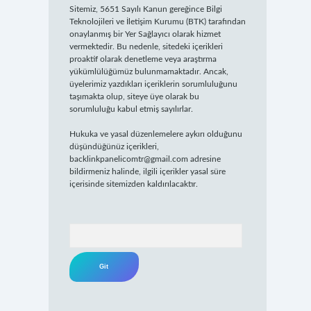
Sitemiz, 5651 Sayılı Kanun gereğince Bilgi
Teknolojileri ve İletişim Kurumu (BTK) tarafından
onaylanmış bir Yer Sağlayıcı olarak hizmet
vermektedir. Bu nedenle, sitedeki içerikleri
proaktif olarak denetleme veya araştırma
yükümlülüğümüz bulunmamaktadır. Ancak,
üyelerimiz yazdıkları içeriklerin sorumluluğunu
taşımakta olup, siteye üye olarak bu
sorumluluğu kabul etmiş sayılırlar.
Hukuka ve yasal düzenlemelere aykırı olduğunu
düşündüğünüz içerikleri,
backlinkpanelicomtr@gmail.com
adresine
bildirmeniz halinde, ilgili içerikler yasal süre
içerisinde sitemizden kaldırılacaktır.
Arama