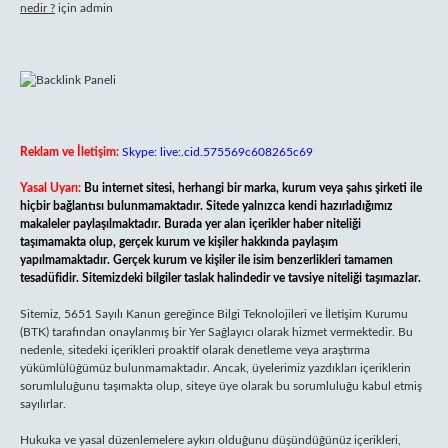
nedir ?
için
admin
Reklam ve İletişim:
Skype: live:.cid.575569c608265c69
Yasal Uyarı:
Bu internet sitesi, herhangi bir marka, kurum veya şahıs şirketi ile
hiçbir bağlantısı bulunmamaktadır. Sitede yalnızca kendi hazırladığımız
makaleler paylaşılmaktadır. Burada yer alan içerikler haber niteliği
taşımamakta olup, gerçek kurum ve kişiler hakkında paylaşım
yapılmamaktadır. Gerçek kurum ve kişiler ile isim benzerlikleri tamamen
tesadüfidir. Sitemizdeki bilgiler taslak halindedir ve tavsiye niteliği taşımazlar.
Sitemiz, 5651 Sayılı Kanun gereğince Bilgi Teknolojileri ve İletişim Kurumu
(BTK) tarafından onaylanmış bir Yer Sağlayıcı olarak hizmet vermektedir. Bu
nedenle, sitedeki içerikleri proaktif olarak denetleme veya araştırma
yükümlülüğümüz bulunmamaktadır. Ancak, üyelerimiz yazdıkları içeriklerin
sorumluluğunu taşımakta olup, siteye üye olarak bu sorumluluğu kabul etmiş
sayılırlar.
Hukuka ve yasal düzenlemelere aykırı olduğunu düşündüğünüz içerikleri,