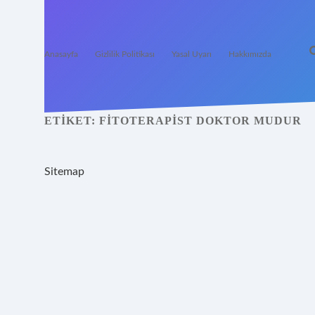
Anasayfa
Gizlilik Politikası
Yasal Uyarı
Hakkımızda
ETIKET:
FITOTERAPIST DOKTOR MUDUR
Sitemap