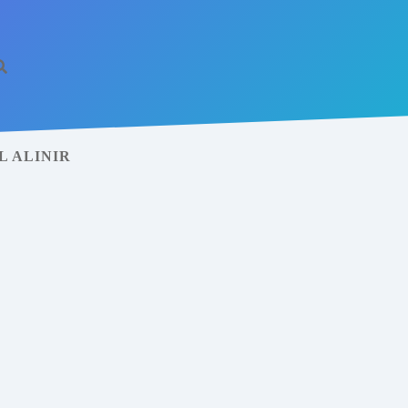
L ALINIR