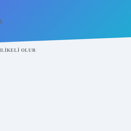
HLIKELI OLUR