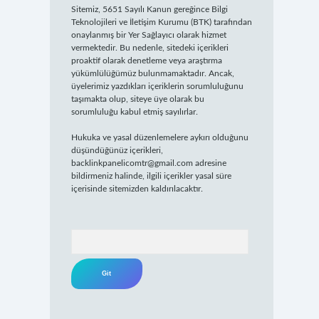
Sitemiz, 5651 Sayılı Kanun gereğince Bilgi
Teknolojileri ve İletişim Kurumu (BTK) tarafından
onaylanmış bir Yer Sağlayıcı olarak hizmet
vermektedir. Bu nedenle, sitedeki içerikleri
proaktif olarak denetleme veya araştırma
yükümlülüğümüz bulunmamaktadır. Ancak,
üyelerimiz yazdıkları içeriklerin sorumluluğunu
taşımakta olup, siteye üye olarak bu
sorumluluğu kabul etmiş sayılırlar.
Hukuka ve yasal düzenlemelere aykırı olduğunu
düşündüğünüz içerikleri,
backlinkpanelicomtr@gmail.com
adresine
bildirmeniz halinde, ilgili içerikler yasal süre
içerisinde sitemizden kaldırılacaktır.
Arama