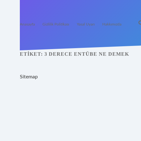
Anasayfa
Gizlilik Politikası
Yasal Uyarı
Hakkımızda
ETIKET:
3 DERECE ENTÜBE NE DEMEK
Sitemap